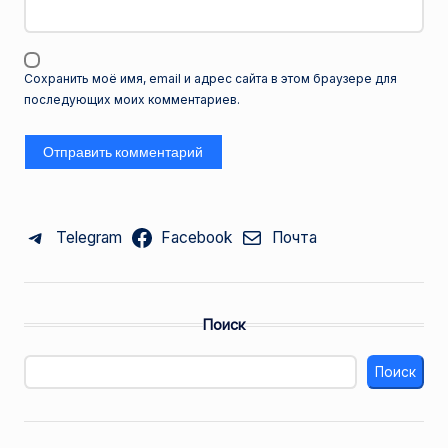
Сохранить моё имя, email и адрес сайта в этом браузере для
последующих моих комментариев.
Telegram
Facebook
Почта
Поиск
Поиск