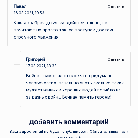
Павел
Ответить
16.08.2021,
19:53
Какая храбрая девушка, действительно, ее
почитают не просто так, ее поступок достоин
огромного уважения!
Григорий
Ответить
17.08.2021,
18:33
Война - самое жестокое что придумало
человечество, печально знать сколько таких
мужественных и хороших людей погибло из
за разных войн... Вечная память героям!
Добавить комментарий
Ваш адрес email не будет опубликован.
Обязательные поля