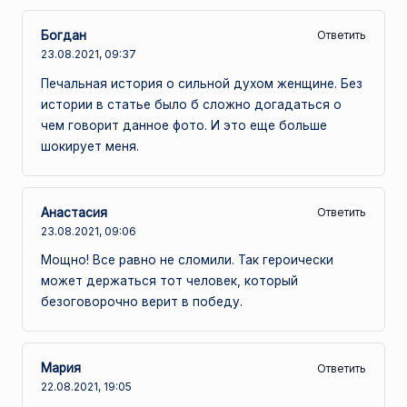
Богдан
Ответить
23.08.2021,
09:37
Печальная история о сильной духом женщине. Без
истории в статье было б сложно догадаться о
чем говорит данное фото. И это еще больше
шокирует меня.
Анастасия
Ответить
23.08.2021,
09:06
Мощно! Все равно не сломили. Так героически
может держаться тот человек, который
безоговорочно верит в победу.
Мария
Ответить
22.08.2021,
19:05