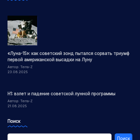
«Луна-15»: как советский зонд пытался сорвать триумф
первой американской высадки на Луну
Автор: Terra-Z
23.08.2025
Н1: взлет и падение советской лунной программы
Автор: Terra-Z
21.08.2025
Поиск
Поиск