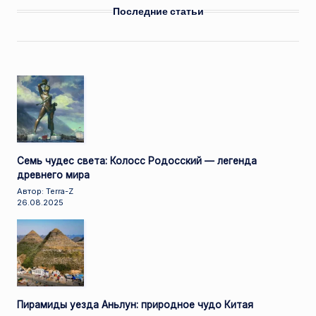
Последние статьи
Семь чудес света: Колосс Родосский — легенда
древнего мира
Автор: Terra-Z
26.08.2025
Пирамиды уезда Аньлун: природное чудо Китая