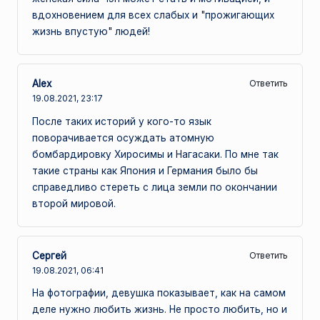
вдохновением для всех слабых и "прожигающих
жизнь впустую" людей!
Alex
Ответить
19.08.2021,
23:17
После таких историй у кого-то язык
поворачивается осуждать атомную
бомбардировку Хиросимы и Нагасаки. По мне так
такие страны как Япония и Германия было бы
справедливо стереть с лица земли по окончании
второй мировой.
Сергей
Ответить
19.08.2021,
06:41
На фотографии, девушка показывает, как на самом
деле нужно любить жизнь. Не просто любить, но и