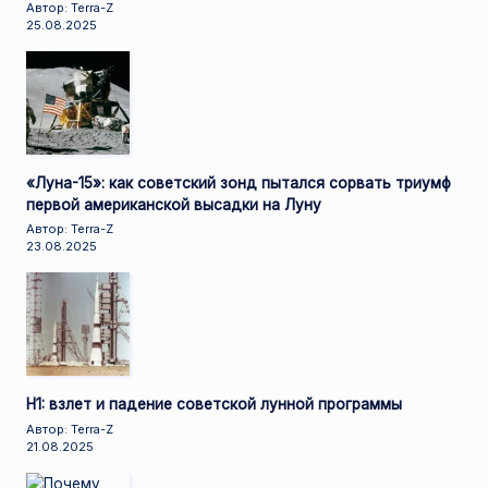
Автор: Terra-Z
25.08.2025
«Луна-15»: как советский зонд пытался сорвать триумф
первой американской высадки на Луну
Автор: Terra-Z
23.08.2025
Н1: взлет и падение советской лунной программы
Автор: Terra-Z
21.08.2025