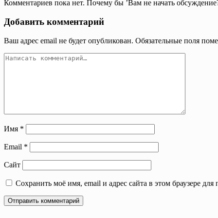
Комментариев пока нет. Почему бы ’Вам не начать обсуждение
Добавить комментарий
Ваш адрес email не будет опубликован.
Обязательные поля пом
Имя
*
Email
*
Сайт
Сохранить моё имя, email и адрес сайта в этом браузере д