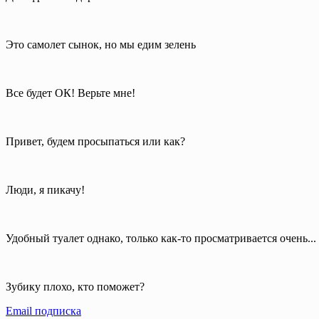
Это самолет сынок, но мы едим зелень
Все будет ОК! Верьте мне!
Привет, будем просыпаться или как?
Люди, я пикачу!
Удобный туалет однако, только как-то просматривается очень...
Зубику плохо, кто поможет?
Email подписка