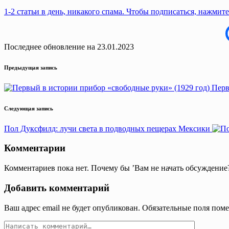
1-2 статьи в день, никакого спама. Чтобы подписаться, нажмите
Последнее обновление на 23.01.2023
Навигация
Предыдущая запись
записи
Перв
Следующая запись
Пол Дуксфилд: лучи света в подводных пещерах Мексики
Комментарии
Комментариев пока нет. Почему бы ’Вам не начать обсуждение
Добавить комментарий
Ваш адрес email не будет опубликован.
Обязательные поля пом