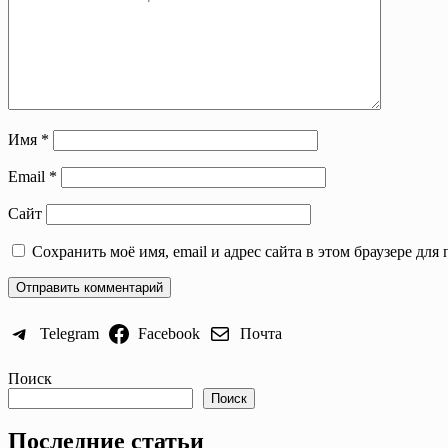
Имя
*
Email
*
Сайт
Сохранить моё имя, email и адрес сайта в этом браузере д
Telegram
Facebook
Почта
Поиск
Поиск
Последние статьи