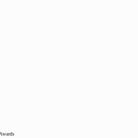
 Awards