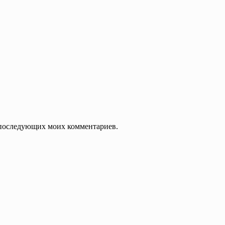
ля последующих моих комментариев.