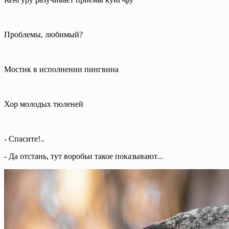
Проблемы, любимый?
Мостик в исполнении пингвина
Хор молодых тюленей
- Спасите!..
- Да отстань, тут воробьи такое показывают...