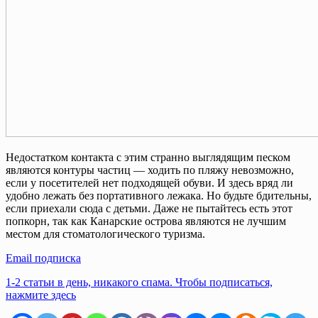
Недостатком контакта с этим странно выглядящим песком
являются контуры частиц — ходить по пляжу невозможно,
если у посетителей нет подходящей обуви. И здесь вряд ли
удобно лежать без портативного лежака. Но будьте бдительны,
если приехали сюда с детьми. Даже не пытайтесь есть этот
попкорн, так как Канарские острова являются не лучшим
местом для стоматологического туризма.
Email подписка
1-2 статьи в день, никакого спама. Чтобы подписаться,
нажмите здесь