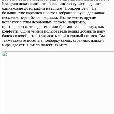
Instagram показывают, что большинство туристов делают
одинаковые фотографии на пляже "Попкорн-Бэй". На
большинстве картинок просто изображена рука, держащая
несколько зерен белого коралла. Тем не менее, другие
веселятся с этим необычным песком, например,
притворяются, что едят его, или бросают его в воздух, как
конфетти. Один умный пользователь решил добавить пару
банок содовой, чтобы украсить свой пляжный снимок. Вы
также можете посетить подборку самых странных пляжей
мира, где есть немало подобных мест.