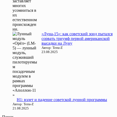
«Луна-15»: как советский зонд пытался
сорвать триумф первой американской
высадки на Луну
Автор: Terra-Z
23.08.2025
Н1: взлет и падение советской лунной программы
Автор: Terra-Z
21.08.2025
Поиск