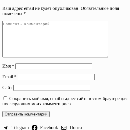
Ваш адрес email не будет опубликован.
Обязательные поля
помечены
*
Имя
*
Email
*
Сайт
Сохранить моё имя, email и адрес сайта в этом браузере для
последующих моих комментариев.
Telegram
Facebook
Почта