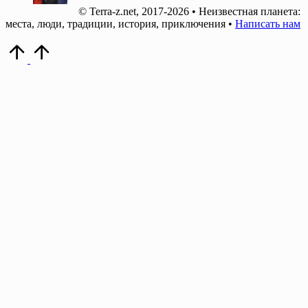
© Terra-z.net, 2017-2026 • Неизвестная планета:
места, люди, традиции, история, приключения •
Написать нам
Прокрутить
вверх