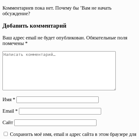
Комментариев пока нет. Почему бы ’Вам не начать
обсуждение?
Добавить комментарий
Ваш адрес email не будет опубликован.
Обязательные поля
помечены
*
Имя
*
Email
*
Сайт
Сохранить моё имя, email и адрес сайта в этом браузере для