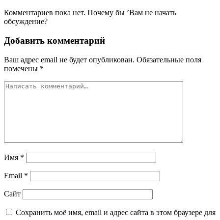
Комментариев пока нет. Почему бы ’Вам не начать
обсуждение?
Добавить комментарий
Ваш адрес email не будет опубликован.
Обязательные поля
помечены
*
Имя
*
Email
*
Сайт
Сохранить моё имя, email и адрес сайта в этом браузере для