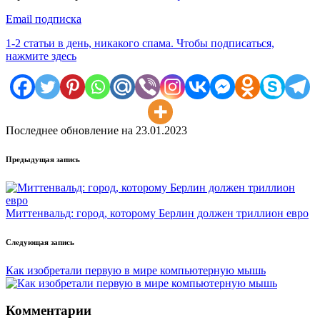
Email подписка
1-2 статьи в день, никакого спама. Чтобы подписаться,
нажмите здесь
Последнее обновление на 23.01.2023
Навигация
Предыдущая запись
записи
Миттенвальд: город, которому Берлин должен триллион евро
Следующая запись
Как изобретали первую в мире компьютерную мышь
Комментарии