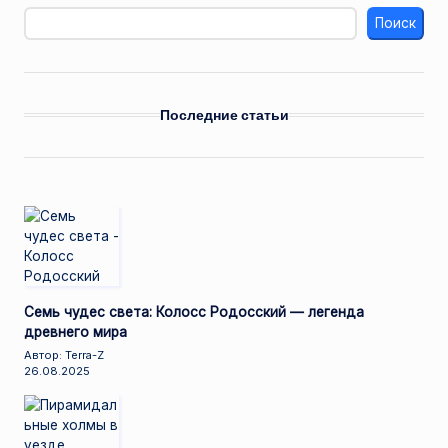
Поиск
Последние статьи
Семь чудес света: Колосс Родосский — легенда
древнего мира
Автор: Terra-Z
26.08.2025