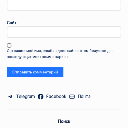
Сайт
Сохранить моё имя, email и адрес сайта в этом браузере для
последующих моих комментариев.
Telegram
Facebook
Почта
Поиск