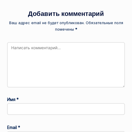
Добавить комментарий
Ваш адрес email не будет опубликован.
Обязательные поля
помечены
*
Имя
*
Email
*