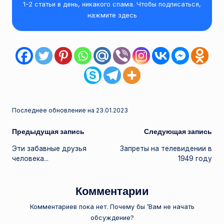
1-2 статьи в день, никакого спама. Чтобы подписаться,
нажмите здесь
Последнее обновление на 23.01.2023
Навигация
Предыдущая запись
Следующая запись
Эти забавные друзья
Запреты на телевидении в
записи
человека...
1949 году
Комментарии
Комментариев пока нет. Почему бы ’Вам не начать
обсуждение?