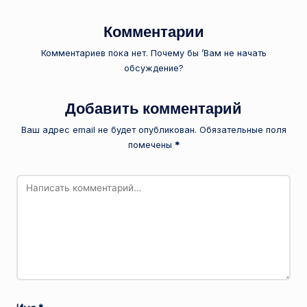
Комментарии
Комментариев пока нет. Почему бы ’Вам не начать
обсуждение?
Добавить комментарий
Ваш адрес email не будет опубликован.
Обязательные поля
помечены
*