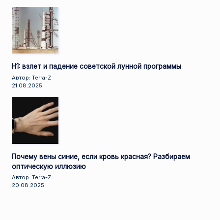
Н1: взлет и падение советской лунной программы
Автор: Terra-Z
21.08.2025
Почему вены синие, если кровь красная? Разбираем
оптическую иллюзию
Автор: Terra-Z
20.08.2025