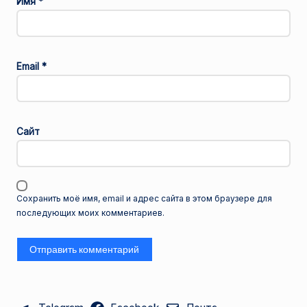
Имя
*
Email
*
Сайт
Сохранить моё имя, email и адрес сайта в этом браузере для
последующих моих комментариев.