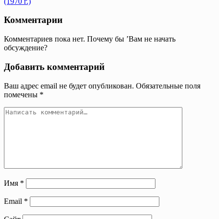
Комментарии
Комментариев пока нет. Почему бы ’Вам не начать
обсуждение?
Добавить комментарий
Ваш адрес email не будет опубликован.
Обязательные поля
помечены
*
Имя
*
Email
*