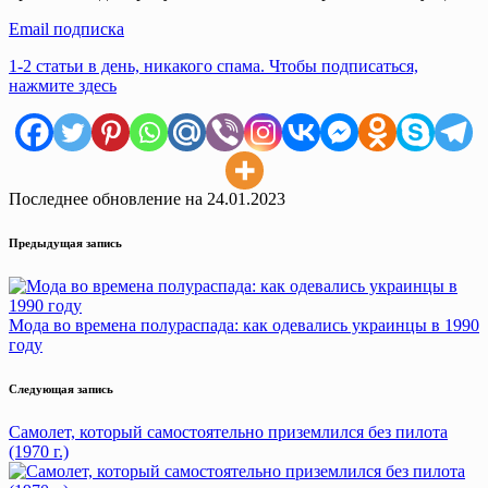
Email подписка
1-2 статьи в день, никакого спама. Чтобы подписаться,
нажмите здесь
Последнее обновление на 24.01.2023
Навигация
Предыдущая запись
записи
Мода во времена полураспада: как одевались украинцы в 1990
году
Следующая запись
Самолет, который самостоятельно приземлился без пилота
(1970 г.)