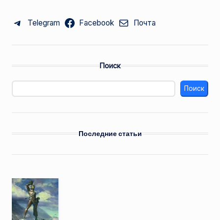
Telegram
Facebook
Почта
Поиск
Поиск
Последние статьи