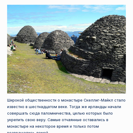
Широкой общественности о монастыре Скеллиг-Майкл стало
известно в шестнадцатом веке. Тогда же ирландцы начали
совершать сюда паломничества, целью которых было
укрепить свою веру. Самые отчаянные оставались в
монастыре на некоторое время и только потом
возвращались домой.