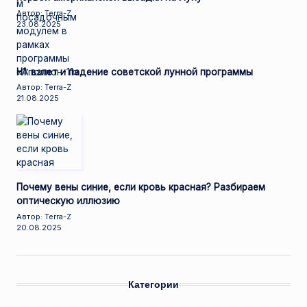
Автор: Terra-Z
23.08.2025
Н1: взлет и падение советской лунной программы
Автор: Terra-Z
21.08.2025
Почему вены синие, если кровь красная? Разбираем
оптическую иллюзию
Автор: Terra-Z
20.08.2025
Категории