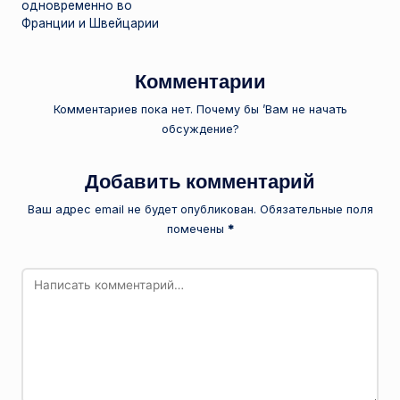
одновременно во
Франции и Швейцарии
Комментарии
Комментариев пока нет. Почему бы ’Вам не начать
обсуждение?
Добавить комментарий
Ваш адрес email не будет опубликован.
Обязательные поля
помечены
*