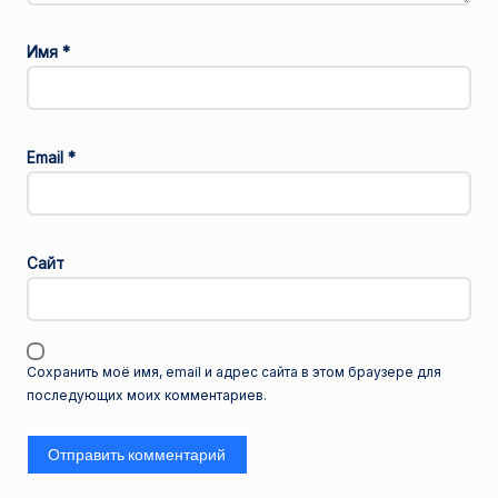
Имя
*
Email
*
Сайт
Сохранить моё имя, email и адрес сайта в этом браузере для
последующих моих комментариев.