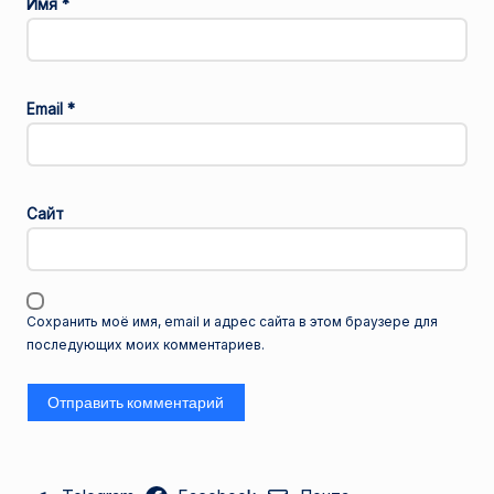
Имя
*
Email
*
Сайт
Сохранить моё имя, email и адрес сайта в этом браузере для
последующих моих комментариев.