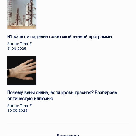
Н1: взлет и падение советской лунной программы
Автор: Terra-Z
21.08.2025
Почему вены синие, если кровь красная? Разбираем
оптическую иллюзию
Автор: Terra-Z
20.08.2025
Категории