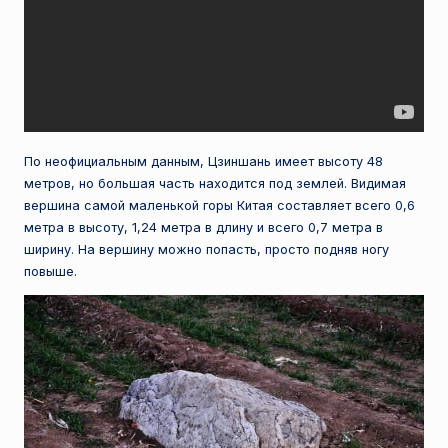
По неофициальным данным, Цзиншань имеет высоту 48
метров, но большая часть находится под землей. Видимая
вершина самой маленькой горы Китая составляет всего 0,6
метра в высоту, 1,24 метра в длину и всего 0,7 метра в
ширину. На вершину можно попасть, просто подняв ногу
повыше.