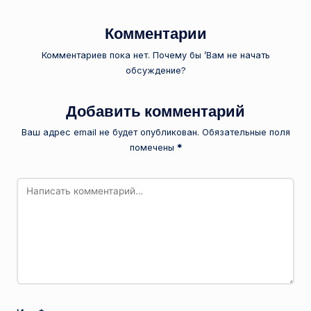
Комментарии
Комментариев пока нет. Почему бы ’Вам не начать
обсуждение?
Добавить комментарий
Ваш адрес email не будет опубликован.
Обязательные поля
помечены
*