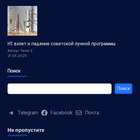
Н1: взлет и падение советской лунной программы
Автор: Terra-Z
21.08.2025
Поиск
Поиск
Telegram
Facebook
Почта
Не пропустите