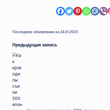
Последнее обновление на 24.01.2023
Навигация
Предыдущая запись
записи