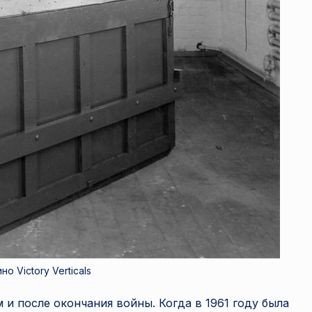
о Victory Verticals
и после окончания войны. Когда в 1961 году была