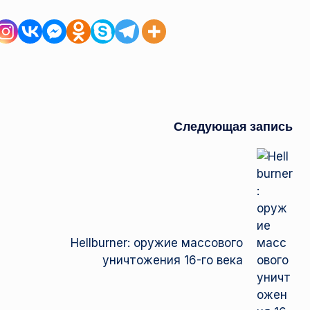
Следующая запись
Hellburner: оружие массового
уничтожения 16-го века