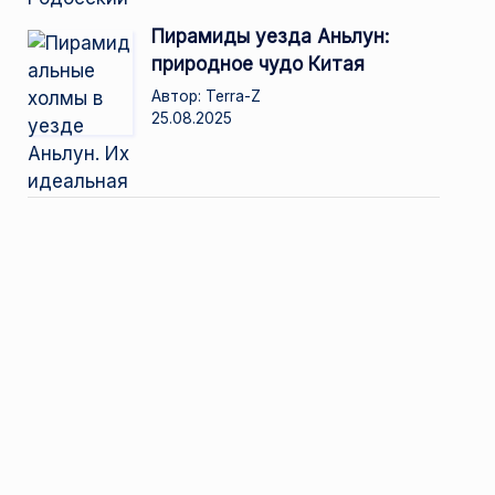
Пирамиды уезда Аньлун:
природное чудо Китая
Автор: Terra-Z
25.08.2025