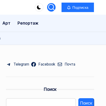
Подписка
Арт
Репортаж
й
Telegram
Facebook
Почта
Поиск
Поиск