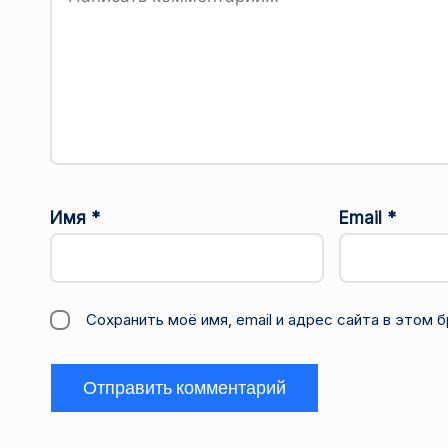
Имя
*
Email
*
Сохранить моё имя, email и адрес сайта в этом