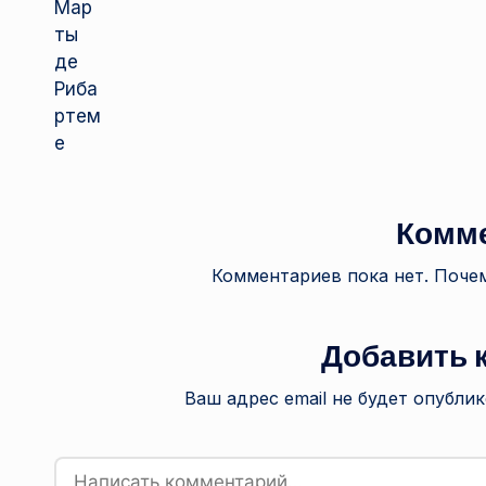
Комм
Комментариев пока нет. Почем
Добавить 
Ваш адрес email не будет опублик