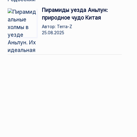
Пирамиды уезда Аньлун:
природное чудо Китая
Автор: Terra-Z
25.08.2025