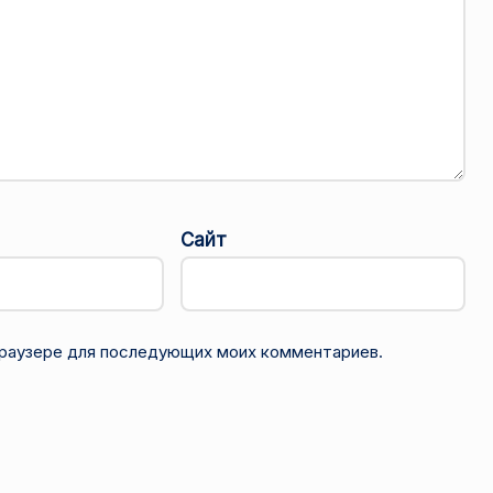
Сайт
 браузере для последующих моих комментариев.