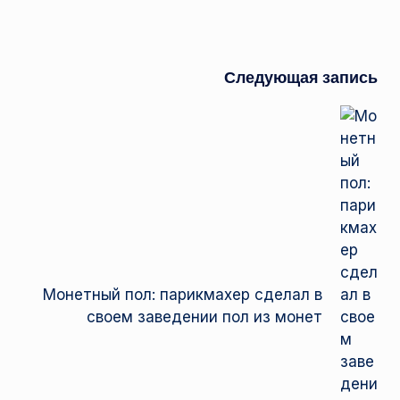
Следующая запись
Монетный пол: парикмахер сделал в
своем заведении пол из монет