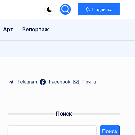
Подписка
Арт
Репортаж
Telegram
Facebook
Почта
Поиск
Поиск