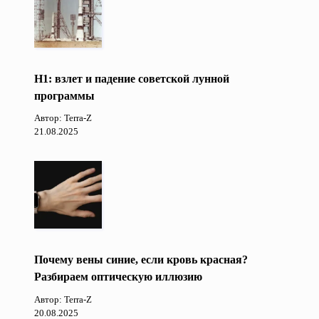
Н1: взлет и падение советской лунной
программы
Автор: Terra-Z
21.08.2025
Почему вены синие, если кровь красная?
Разбираем оптическую иллюзию
Автор: Terra-Z
20.08.2025