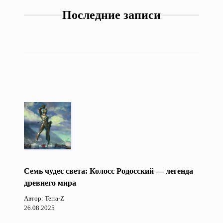
Последние записи
Семь чудес света: Колосс Родосский — легенда
древнего мира
Автор: Terra-Z
26.08.2025