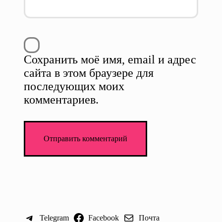
Сохранить моё имя, email и адрес
сайта в этом браузере для
последующих моих
комментариев.
Telegram
Facebook
Почта