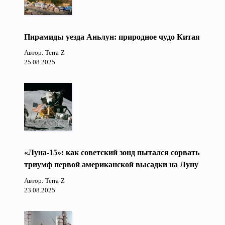
Пирамиды уезда Аньлун: природное чудо Китая
Автор: Terra-Z
25.08.2025
«Луна-15»: как советский зонд пытался сорвать
триумф первой американской высадки на Луну
Автор: Terra-Z
23.08.2025