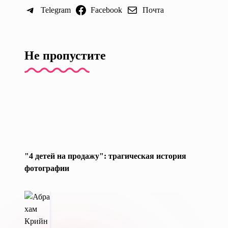
Telegram
Facebook
Почта
Не пропустите
"4 детей на продажу": трагическая история
фотографии