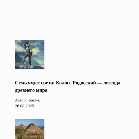
Семь чудес света: Колосс Родосский — легенда
древнего мира
Автор: Terra-Z
26.08.2025