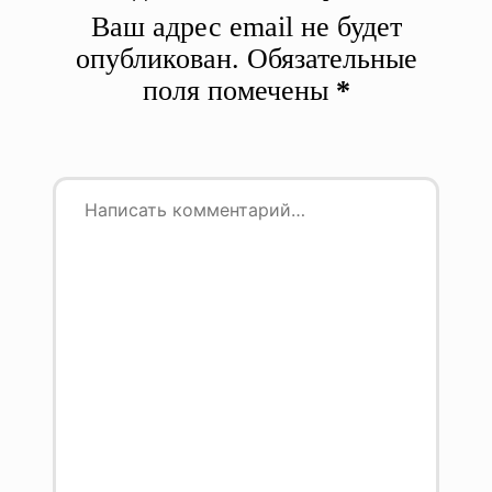
Ваш адрес email не будет
опубликован.
Обязательные
поля помечены
*