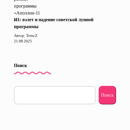
Н1: взлет и падение советской лунной
программы
Автор: Terra-Z
21.08.2025
Поиск
Поиск