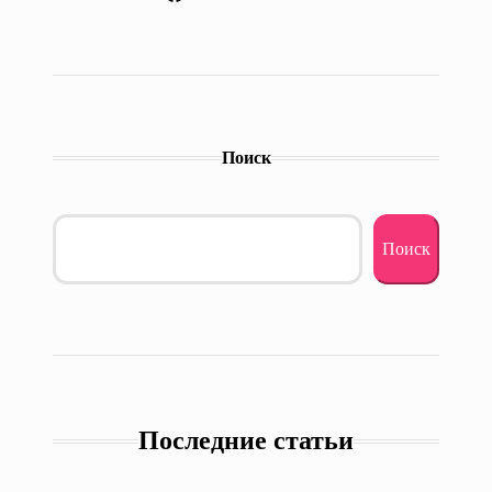
Поиск
Поиск
Последние статьи