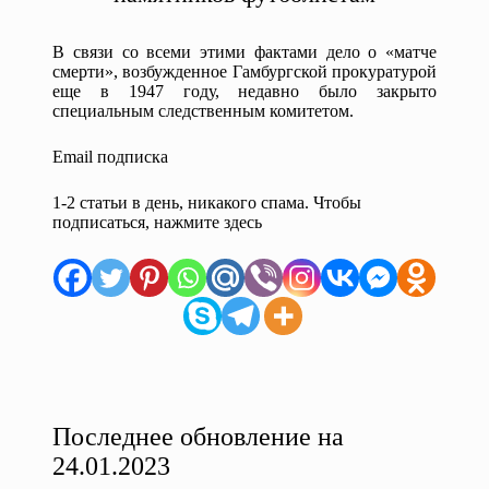
В связи со всеми этими фактами дело о «матче
смерти», возбужденное Гамбургской прокуратурой
еще в 1947 году, недавно было закрыто
специальным следственным комитетом.
Email подписка
1-2 статьи в день, никакого спама. Чтобы
подписаться, нажмите здесь
Последнее обновление на
24.01.2023