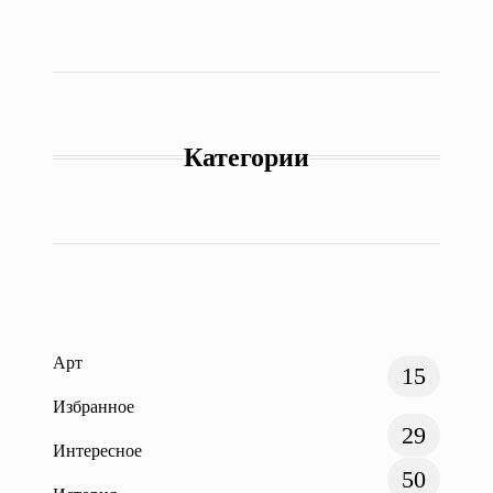
Категории
Арт
15
Избранное
29
Интересное
50