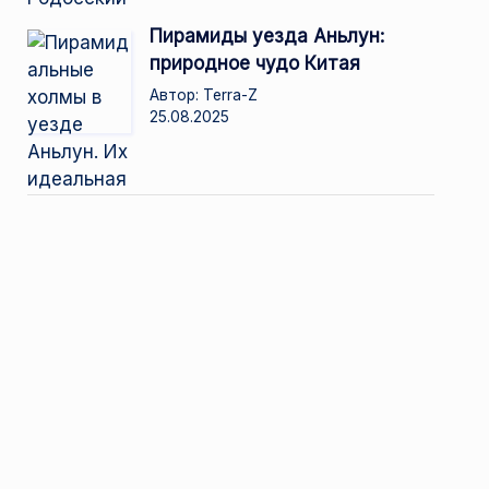
Пирамиды уезда Аньлун:
природное чудо Китая
Автор: Terra-Z
25.08.2025