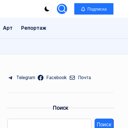
Подписка
Арт
Репортаж
Telegram
Facebook
Почта
Поиск
Поиск