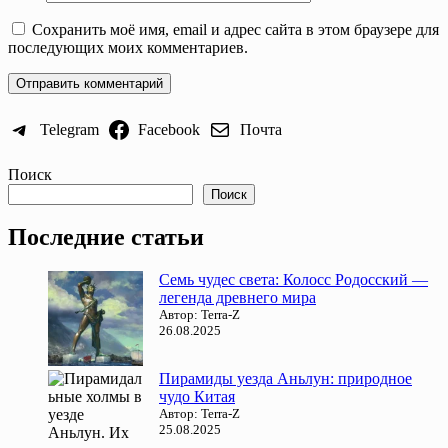
Сохранить моё имя, email и адрес сайта в этом браузере для
последующих моих комментариев.
Telegram
Facebook
Почта
Поиск
Поиск
Последние статьи
Семь чудес света: Колосс Родосский —
легенда древнего мира
Автор: Terra-Z
26.08.2025
Пирамиды уезда Аньлун: природное
чудо Китая
Автор: Terra-Z
25.08.2025