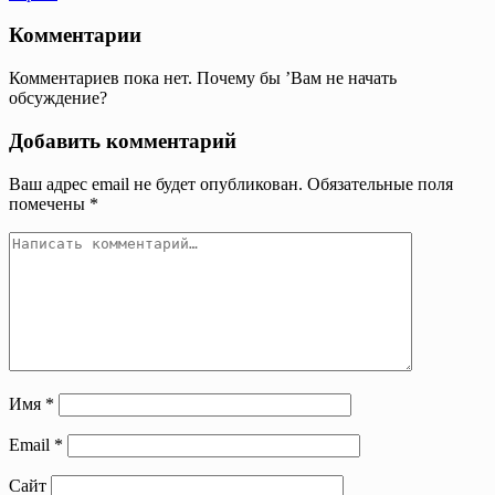
Комментарии
Комментариев пока нет. Почему бы ’Вам не начать
обсуждение?
Добавить комментарий
Ваш адрес email не будет опубликован.
Обязательные поля
помечены
*
Имя
*
Email
*
Сайт