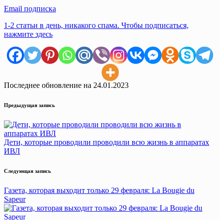
Email подписка
1-2 статьи в день, никакого спама. Чтобы подписаться,
нажмите здесь
Последнее обновление на 24.01.2023
Навигация
Предыдущая запись
записи
Дети, которые проводили проводили всю жизнь в аппаратах
ИВЛ
Следующая запись
Газета, которая выходит только 29 февраля: La Bougie du
Sapeur