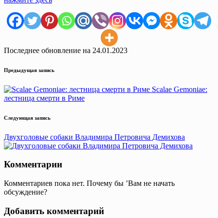
Последнее обновление на 24.01.2023
Навигация
Предыдущая запись
записи
Scalae Gemoniae:
лестница смерти в Риме
Следующая запись
Двухголовые собаки Владимира Петровича Демихова
Комментарии
Комментариев пока нет. Почему бы ’Вам не начать
обсуждение?
Добавить комментарий