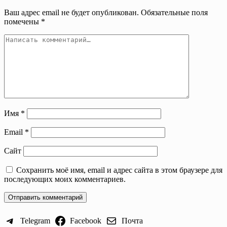
Ваш адрес email не будет опубликован.
Обязательные поля
помечены
*
Имя
*
Email
*
Сайт
Сохранить моё имя, email и адрес сайта в этом браузере для
последующих моих комментариев.
Telegram
Facebook
Почта