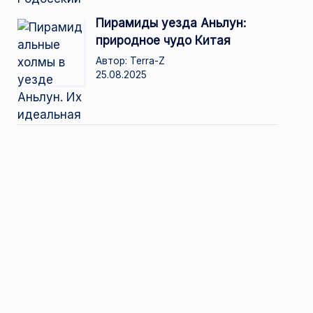
Пирамиды уезда Аньлун:
природное чудо Китая
Автор: Terra-Z
25.08.2025