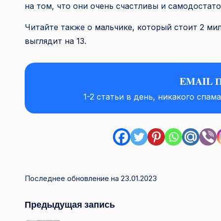
на том, что они очень счастливы и самодостато
Читайте также о
мальчике, который стоит 2 ми
выглядит на 13
.
EMAIL 
1-2 статьи в день, никакого спам
Последнее обновление на 23.01.2023
Навигация
Предыдущая запись