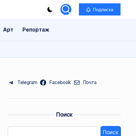
Подписка
Арт
Репортаж
Telegram
Facebook
Почта
Поиск
Поиск