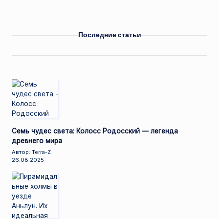
Последние статьи
Семь чудес света: Колосс Родосский — легенда
древнего мира
Автор: Terra-Z
26.08.2025